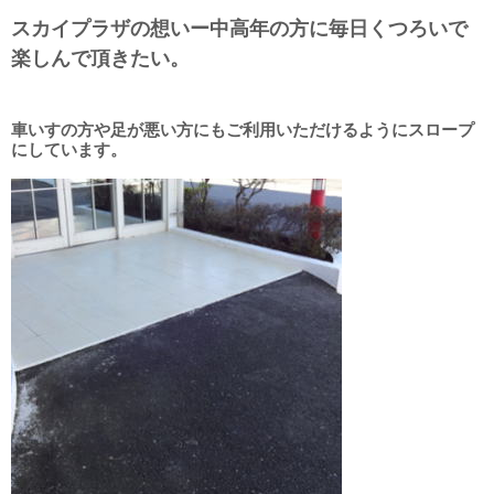
スカイプラザの想いー中高年の方に毎日くつろいで
楽しんで頂きたい。
車いすの方や足が悪い方にもご利用いただけるようにスロープ
にしています。