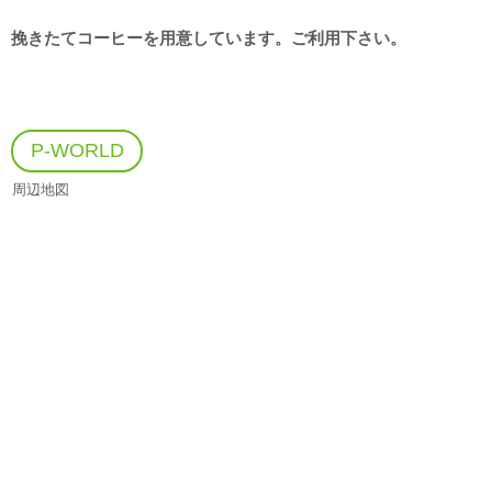
挽きたてコーヒーを用意しています。ご利用下さい。
P-WORLD
周辺地図