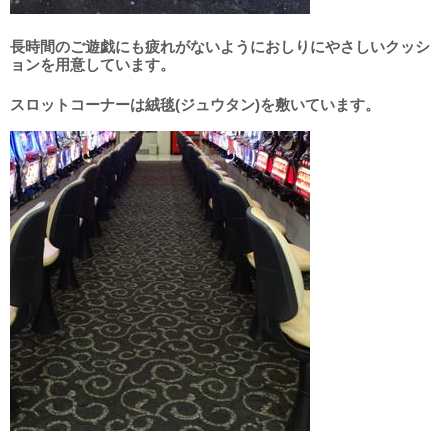
長時間のご遊戯にも疲れがないようにおしりにやさしいクッシ
ョンを用意しています。
スロットコーナーは絨毯(ジュウタン)を敷いています。