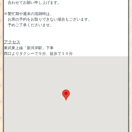
合わせてお願い申し上げます。
※繁忙期や週末の混雑時は、
お席の予約をお取りできない場合もございます。
予めご了承くださいませ。
アクセス
東武東上線「新河岸駅」下車
西口よりタクシーで５分、徒歩で１０分