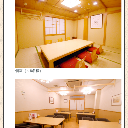
個室（～8名様）