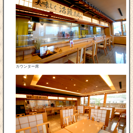
カウンター席