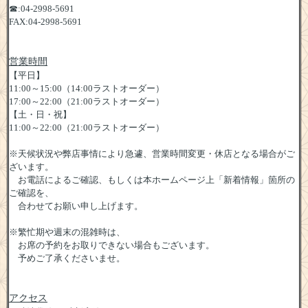
☎:04-2998-5691
FAX:04-2998-5691
営業時間
【平日】
11:00～15:00（14:00ラストオーダー）
17:00～22:00（21:00ラストオーダー）
【土・日・祝】
11:00～22:00（21:00ラストオーダー）
※天候状況や弊店事情により急遽、営業時間変更・休店となる場合がご
ざいます。
お電話によるご確認、もしくは本ホームページ上「新着情報」箇所の
ご確認を、
合わせてお願い申し上げます。
※繁忙期や週末の混雑時は、
お席の予約をお取りできない場合もございます。
予めご了承くださいませ。
アクセス